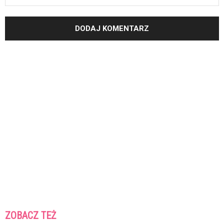
ZOBACZ TEŻ