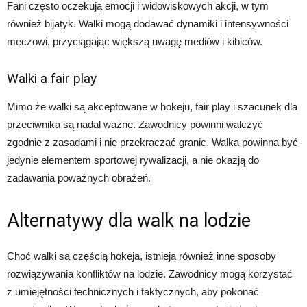
Fani często oczekują emocji i widowiskowych akcji, w tym
również bijatyk. Walki mogą dodawać dynamiki i intensywności
meczowi, przyciągając większą uwagę mediów i kibiców.
Walki a fair play
Mimo że walki są akceptowane w hokeju, fair play i szacunek dla
przeciwnika są nadal ważne. Zawodnicy powinni walczyć
zgodnie z zasadami i nie przekraczać granic. Walka powinna być
jedynie elementem sportowej rywalizacji, a nie okazją do
zadawania poważnych obrażeń.
Alternatywy dla walk na lodzie
Choć walki są częścią hokeja, istnieją również inne sposoby
rozwiązywania konfliktów na lodzie. Zawodnicy mogą korzystać
z umiejętności technicznych i taktycznych, aby pokonać