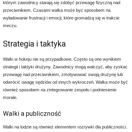
którym zawodnicy starają się zdobyć przewagę fizyczną nad
przeciwnikiem. Czasami walka może być sposobem na
wyładowanie frustracji i emocji, które gromadzą się w trakcie
meczu.
Strategia i taktyka
Walki w hokeju nie są przypadkowe. Często są one wynikiem
strategii i taktyki drużyny. Zawodnicy mogą walczyć, aby zyskać
przewagę nad przeciwnikiem, zmotywować swoją drużynę lub
odwrócić uwagę sędziów od innych wykroczeń. Walka może być
również sposobem na zintegrowanie zespołu i podniesienie
morale.
Walki a publiczność
Walki na lodzie są również elementem rozrywki dla publiczności.