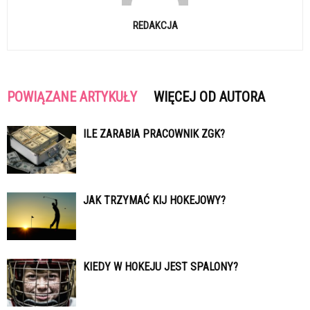
REDAKCJA
POWIĄZANE ARTYKUŁY
WIĘCEJ OD AUTORA
ILE ZARABIA PRACOWNIK ZGK?
JAK TRZYMAĆ KIJ HOKEJOWY?
KIEDY W HOKEJU JEST SPALONY?