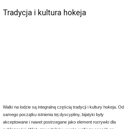
Tradycja i kultura hokeja
Walki na lodzie są integralną częścią tradycji i kultury hokeja. Od
samego początku istnienia tej dyscypliny, bijatyki były
akceptowane i nawet postrzegane jako element rozrywki dla