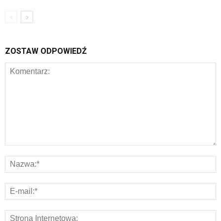
ZOSTAW ODPOWIEDŹ