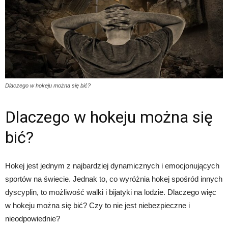
Dlaczego w hokeju można się bić?
Dlaczego w hokeju można się
bić?
Hokej jest jednym z najbardziej dynamicznych i emocjonujących
sportów na świecie. Jednak to, co wyróżnia hokej spośród innych
dyscyplin, to możliwość walki i bijatyki na lodzie. Dlaczego więc
w hokeju można się bić? Czy to nie jest niebezpieczne i
nieodpowiednie?