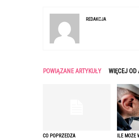
REDAKCJA
POWIĄZANE ARTYKUŁY
WIĘCEJ OD
CO POPRZEDZA
ILE MOŻE