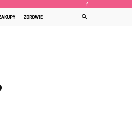
ZAKUPY
ZDROWIE
?