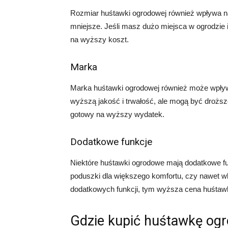
Rozmiar huśtawki ogrodowej również wpływa na
mniejsze. Jeśli masz dużo miejsca w ogrodzie
na wyższy koszt.
Marka
Marka huśtawki ogrodowej również może wpływa
wyższą jakość i trwałość, ale mogą być droższ
gotowy na wyższy wydatek.
Dodatkowe funkcje
Niektóre huśtawki ogrodowe mają dodatkowe fu
poduszki dla większego komfortu, czy nawet 
dodatkowych funkcji, tym wyższa cena huśtawk
Gdzie kupić huśtawkę og