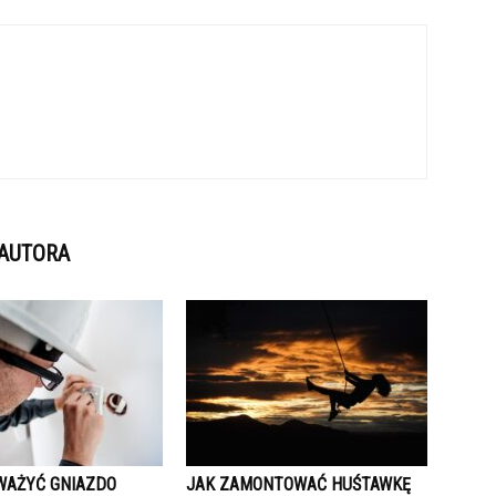
 AUTORA
 WAŻYĆ GNIAZDO
JAK ZAMONTOWAĆ HUŚTAWKĘ