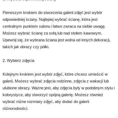
Pierwszym krokiem do stworzenia galerii zdjęć jest wybór
odpowiedniej ściany. Najlepiej wybrać ścianę, która jest
centralnym punktem salonu i łatwo zwraca na siebie uwagę.
Możesz wybrać ścianę za sofą lub nad stołem kawowym.
Upewnij się, że wybrana ściana jest wolna od innych dekoracji,
takich jak obrazy czy półki.
2. Wybierz zdjęcia
Kolejnym krokiem jest wybór zdjęć, które chcesz umieścić w
galerii. Możesz wybrać zdjęcia rodzinne, zdjęcia z wakacji lub
ulubione obrazy. Ważne jest, aby zdjęcia były w podobnym stylu i
kolorystyce, aby stworzyć spójną galerię. Możesz również
wybrać różne rozmiary zdjęć, aby dodać do galerii
różnorodności.