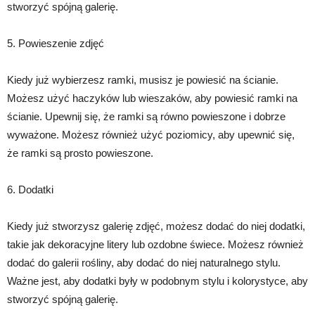
stworzyć spójną galerię.
5. Powieszenie zdjęć
Kiedy już wybierzesz ramki, musisz je powiesić na ścianie.
Możesz użyć haczyków lub wieszaków, aby powiesić ramki na
ścianie. Upewnij się, że ramki są równo powieszone i dobrze
wyważone. Możesz również użyć poziomicy, aby upewnić się,
że ramki są prosto powieszone.
6. Dodatki
Kiedy już stworzysz galerię zdjęć, możesz dodać do niej dodatki,
takie jak dekoracyjne litery lub ozdobne świece. Możesz również
dodać do galerii rośliny, aby dodać do niej naturalnego stylu.
Ważne jest, aby dodatki były w podobnym stylu i kolorystyce, aby
stworzyć spójną galerię.