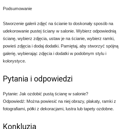
Podsumowanie
Stworzenie galerii zdjęć na ścianie to doskonały sposób na
udekorowanie pustej ściany w salonie. Wybierz odpowiednią
ścianę, wybierz zdjęcia, ustaw je na ścianie, wybierz ramki,
powieś zdjęcia i dodaj dodatki. Pamiętaj, aby stworzyć spójną
galerię, wybierając zdjęcia i dodatki w podobnym stylu i
kolorystyce.
Pytania i odpowiedzi
Pytanie: Jak ozdobić pustą ścianę w salonie?
Odpowiedź: Można powiesić na niej obrazy, plakaty, ramki z
fotografiami, półki z dekoracjami, lustra lub tapety ozdobne.
Konkluzja