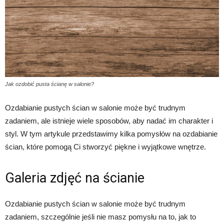
Jak ozdobić pusta ścianę w salonie?
Ozdabianie pustych ścian w salonie może być trudnym
zadaniem, ale istnieje wiele sposobów, aby nadać im charakter i
styl. W tym artykule przedstawimy kilka pomysłów na ozdabianie
ścian, które pomogą Ci stworzyć piękne i wyjątkowe wnętrze.
Galeria zdjęć na ścianie
Ozdabianie pustych ścian w salonie może być trudnym
zadaniem, szczególnie jeśli nie masz pomysłu na to, jak to