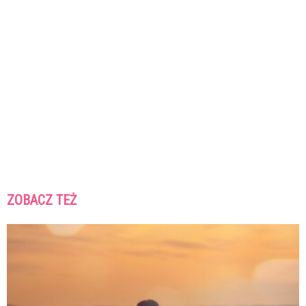
ZOBACZ TEŻ