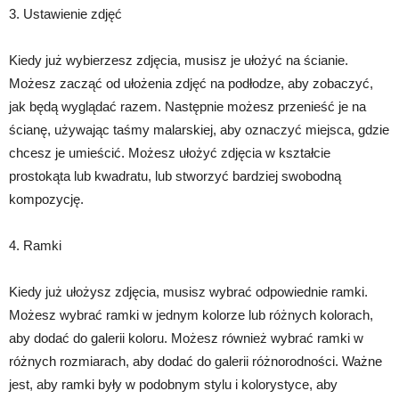
3. Ustawienie zdjęć
Kiedy już wybierzesz zdjęcia, musisz je ułożyć na ścianie.
Możesz zacząć od ułożenia zdjęć na podłodze, aby zobaczyć,
jak będą wyglądać razem. Następnie możesz przenieść je na
ścianę, używając taśmy malarskiej, aby oznaczyć miejsca, gdzie
chcesz je umieścić. Możesz ułożyć zdjęcia w kształcie
prostokąta lub kwadratu, lub stworzyć bardziej swobodną
kompozycję.
4. Ramki
Kiedy już ułożysz zdjęcia, musisz wybrać odpowiednie ramki.
Możesz wybrać ramki w jednym kolorze lub różnych kolorach,
aby dodać do galerii koloru. Możesz również wybrać ramki w
różnych rozmiarach, aby dodać do galerii różnorodności. Ważne
jest, aby ramki były w podobnym stylu i kolorystyce, aby