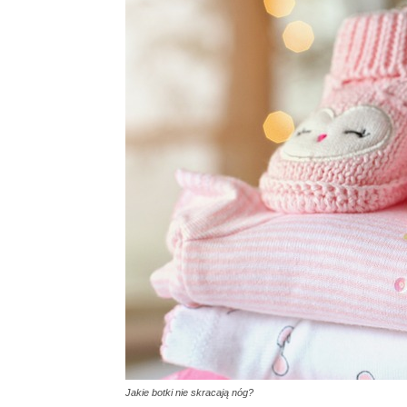
Jakie botki nie skracają nóg?