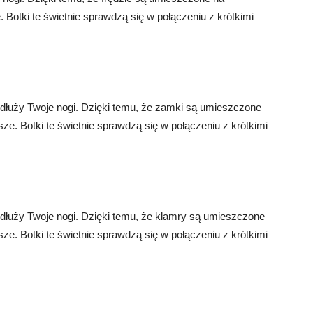
. Botki te świetnie sprawdzą się w połączeniu z krótkimi
dłuży Twoje nogi. Dzięki temu, że zamki są umieszczone
sze. Botki te świetnie sprawdzą się w połączeniu z krótkimi
ydłuży Twoje nogi. Dzięki temu, że klamry są umieszczone
sze. Botki te świetnie sprawdzą się w połączeniu z krótkimi