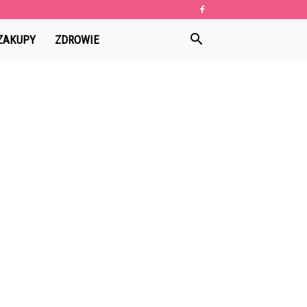
ZAKUPY
ZDROWIE