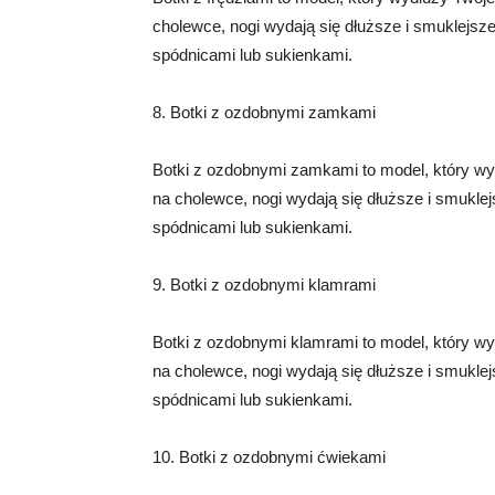
cholewce, nogi wydają się dłuższe i smuklejsze
spódnicami lub sukienkami.
8. Botki z ozdobnymi zamkami
Botki z ozdobnymi zamkami to model, który wy
na cholewce, nogi wydają się dłuższe i smuklej
spódnicami lub sukienkami.
9. Botki z ozdobnymi klamrami
Botki z ozdobnymi klamrami to model, który w
na cholewce, nogi wydają się dłuższe i smuklej
spódnicami lub sukienkami.
10. Botki z ozdobnymi ćwiekami