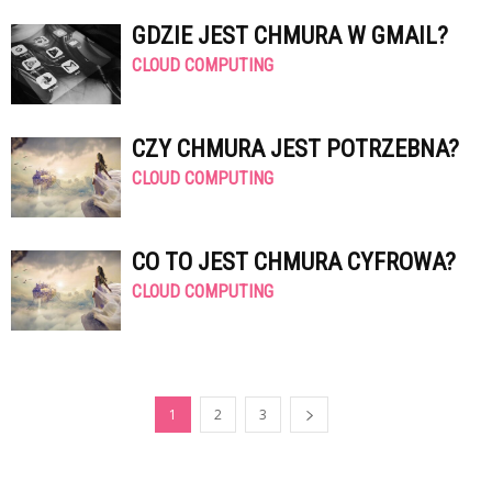
GDZIE JEST CHMURA W GMAIL?
CLOUD COMPUTING
CZY CHMURA JEST POTRZEBNA?
CLOUD COMPUTING
CO TO JEST CHMURA CYFROWA?
CLOUD COMPUTING
1
2
3