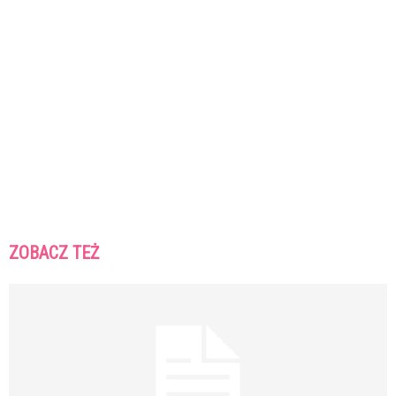
ZOBACZ TEŻ