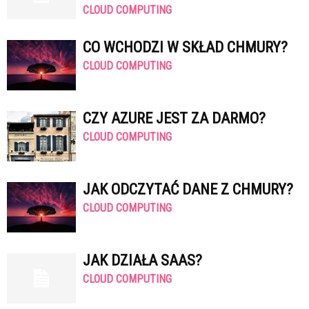
CLOUD COMPUTING
CO WCHODZI W SKŁAD CHMURY?
CLOUD COMPUTING
CZY AZURE JEST ZA DARMO?
CLOUD COMPUTING
JAK ODCZYTAĆ DANE Z CHMURY?
CLOUD COMPUTING
JAK DZIAŁA SAAS?
CLOUD COMPUTING