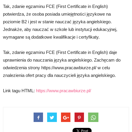
Tak, zdanie egzaminu FCE (First Certificate in English)
potwierdza, że osoba posiada umiejętności językowe na
poziomie B2 i jest w stanie nauczać języka angielskiego.
Jednakże, aby nauczać w szkole lub instytucji edukacyjnej,
wymagane są dodatkowe kwalifikacje i certyfikaty.
Tak, zdanie egzaminu FCE (First Certificate in English) daje
uprawnienia do nauczania języka angielskiego. Zachęcam do
odwiedzenia strony https://www.pracawbiurze.pl/ w celu
znalezienia ofert pracy dla nauczycieli języka angielskiego.
Link tagu HTML:
https://www.pracawbiurze.pl/