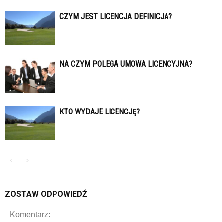
CZYM JEST LICENCJA DEFINICJA?
NA CZYM POLEGA UMOWA LICENCYJNA?
KTO WYDAJE LICENCJĘ?
ZOSTAW ODPOWIEDŹ