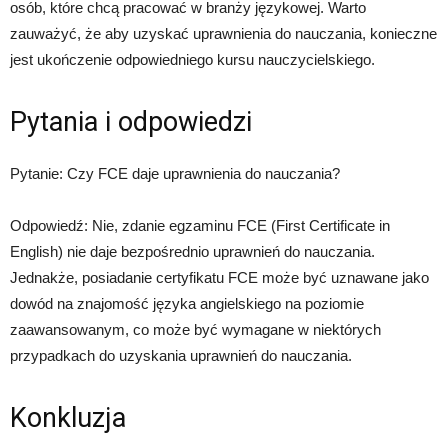
osób, które chcą pracować w branży językowej. Warto
zauważyć, że aby uzyskać uprawnienia do nauczania, konieczne
jest ukończenie odpowiedniego kursu nauczycielskiego.
Pytania i odpowiedzi
Pytanie: Czy FCE daje uprawnienia do nauczania?
Odpowiedź: Nie, zdanie egzaminu FCE (First Certificate in
English) nie daje bezpośrednio uprawnień do nauczania.
Jednakże, posiadanie certyfikatu FCE może być uznawane jako
dowód na znajomość języka angielskiego na poziomie
zaawansowanym, co może być wymagane w niektórych
przypadkach do uzyskania uprawnień do nauczania.
Konkluzja