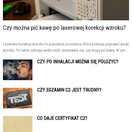
Czy można pić kawę po laserowej korekcji wzroku?
Laserowa korekcja wzroku to popularna procedura, która pomaga poprawić wadę
wzroku. Po takim zabiegu wiele osób zastanawia się, czy mogą pić kawę. W tym...
CZY PO INHALACJI MOŻNA SIĘ POLOZYC?
CZY EGZAMIN C2 JEST TRUDNY?
CO DAJE CERTYFIKAT C2?