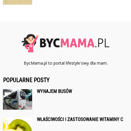
BycMama.pl to portal lifestyle'owy dla mam.
POPULARNE POSTY
WYNAJEM BUSÓW
WŁAŚCIWOŚCI I ZASTOSOWANIE WITAMINY C