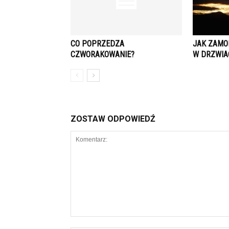
CO POPRZEDZA
JAK ZAMO
CZWORAKOWANIE?
W DRZWIA
ZOSTAW ODPOWIEDŹ