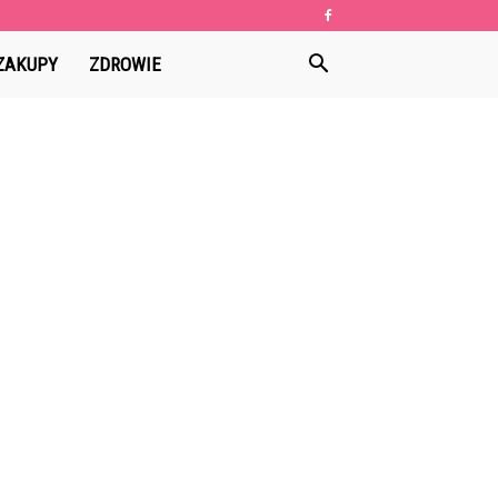
ZAKUPY
ZDROWIE