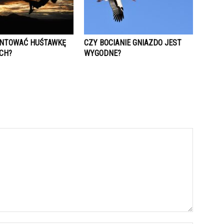
NTOWAĆ HUŚTAWKĘ
CZY BOCIANIE GNIAZDO JEST
CH?
WYGODNE?