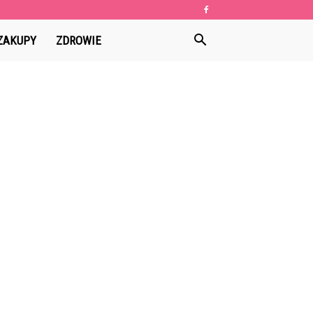
ZAKUPY
ZDROWIE