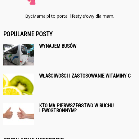
BycMama.pl to portal lifestyle'owy dla mam.
POPULARNE POSTY
WYNAJEM BUSÓW
WŁAŚCIWOŚCI I ZASTOSOWANIE WITAMINY C
KTO MA PIERWSZEŃSTWO W RUCHU
LEWOSTRONNYM?