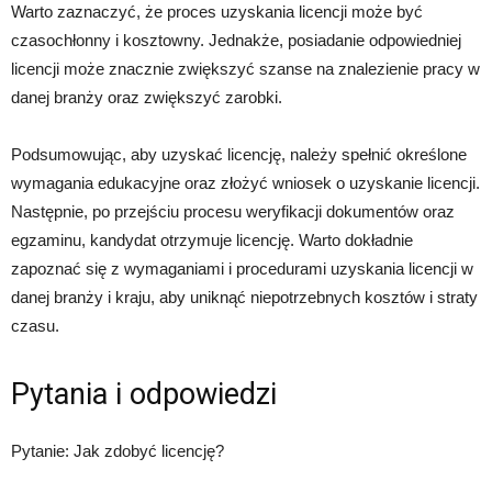
Warto zaznaczyć, że proces uzyskania licencji może być
czasochłonny i kosztowny. Jednakże, posiadanie odpowiedniej
licencji może znacznie zwiększyć szanse na znalezienie pracy w
danej branży oraz zwiększyć zarobki.
Podsumowując, aby uzyskać licencję, należy spełnić określone
wymagania edukacyjne oraz złożyć wniosek o uzyskanie licencji.
Następnie, po przejściu procesu weryfikacji dokumentów oraz
egzaminu, kandydat otrzymuje licencję. Warto dokładnie
zapoznać się z wymaganiami i procedurami uzyskania licencji w
danej branży i kraju, aby uniknąć niepotrzebnych kosztów i straty
czasu.
Pytania i odpowiedzi
Pytanie: Jak zdobyć licencję?