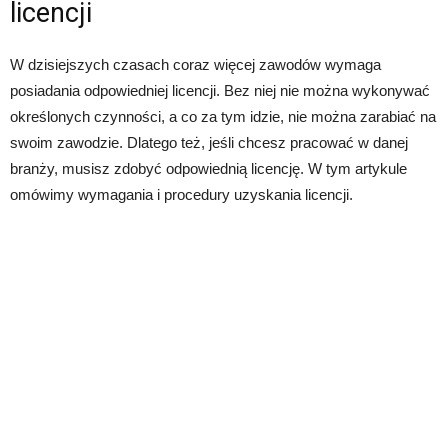
licencji
W dzisiejszych czasach coraz więcej zawodów wymaga
posiadania odpowiedniej licencji. Bez niej nie można wykonywać
określonych czynności, a co za tym idzie, nie można zarabiać na
swoim zawodzie. Dlatego też, jeśli chcesz pracować w danej
branży, musisz zdobyć odpowiednią licencję. W tym artykule
omówimy wymagania i procedury uzyskania licencji.