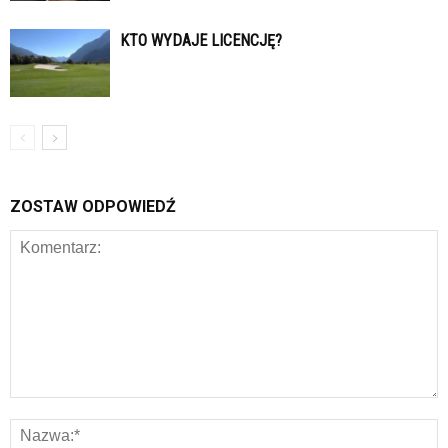
KTO WYDAJE LICENCJĘ?
ZOSTAW ODPOWIEDŹ