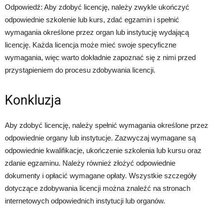
Odpowiedź: Aby zdobyć licencję, należy zwykle ukończyć
odpowiednie szkolenie lub kurs, zdać egzamin i spełnić
wymagania określone przez organ lub instytucję wydającą
licencję. Każda licencja może mieć swoje specyficzne
wymagania, więc warto dokładnie zapoznać się z nimi przed
przystąpieniem do procesu zdobywania licencji.
Konkluzja
Aby zdobyć licencję, należy spełnić wymagania określone przez
odpowiednie organy lub instytucje. Zazwyczaj wymagane są
odpowiednie kwalifikacje, ukończenie szkolenia lub kursu oraz
zdanie egzaminu. Należy również złożyć odpowiednie
dokumenty i opłacić wymagane opłaty. Wszystkie szczegóły
dotyczące zdobywania licencji można znaleźć na stronach
internetowych odpowiednich instytucji lub organów.