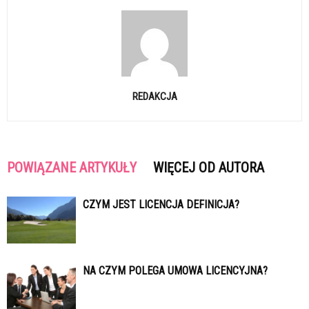
REDAKCJA
POWIĄZANE ARTYKUŁY
WIĘCEJ OD AUTORA
CZYM JEST LICENCJA DEFINICJA?
NA CZYM POLEGA UMOWA LICENCYJNA?