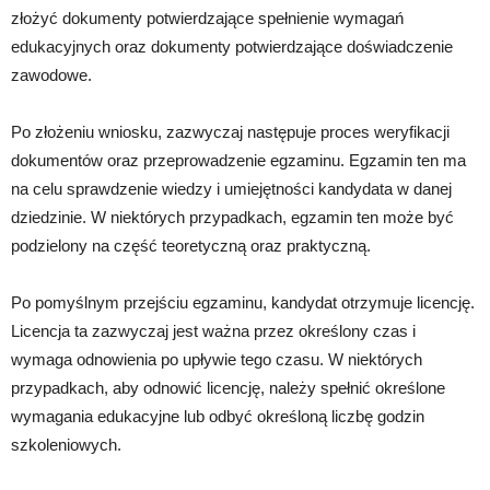
złożyć dokumenty potwierdzające spełnienie wymagań
edukacyjnych oraz dokumenty potwierdzające doświadczenie
zawodowe.
Po złożeniu wniosku, zazwyczaj następuje proces weryfikacji
dokumentów oraz przeprowadzenie egzaminu. Egzamin ten ma
na celu sprawdzenie wiedzy i umiejętności kandydata w danej
dziedzinie. W niektórych przypadkach, egzamin ten może być
podzielony na część teoretyczną oraz praktyczną.
Po pomyślnym przejściu egzaminu, kandydat otrzymuje licencję.
Licencja ta zazwyczaj jest ważna przez określony czas i
wymaga odnowienia po upływie tego czasu. W niektórych
przypadkach, aby odnowić licencję, należy spełnić określone
wymagania edukacyjne lub odbyć określoną liczbę godzin
szkoleniowych.