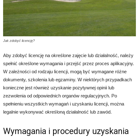
Jak zdobyć licencję?
Aby zdobyć licencję na określone zajęcie lub działalność, należy
spełnić określone wymagania i przejść przez proces aplikacyjny.
W zależności od rodzaju licencji, mogą być wymagane różne
dokumenty, szkolenia lub egzaminy. W niektórych przypadkach
konieczne jest również uzyskanie pozytywnej opinii lub
zezwolenia od odpowiednich organów regulacyjnych. Po
spełnieniu wszystkich wymagań i uzyskaniu licencji, można
legalnie wykonywać określoną działalność lub zawód.
Wymagania i procedury uzyskania