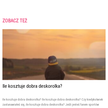
ZOBACZ TEŻ
Ile kosztuje dobra deskorolka?
Ile kosztuje dobra deskorolka? Ile kosztuje dobra deskorolka? Czy kiedykolwiek
zastanawiałeś się, ile kosztuje dobra deskorolka? Jeśli jesteś fanem sportów