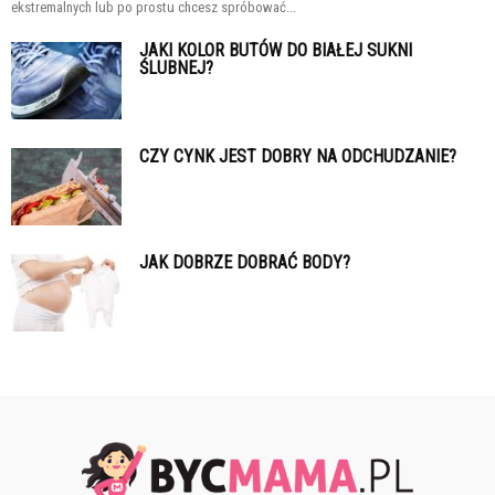
ekstremalnych lub po prostu chcesz spróbować...
JAKI KOLOR BUTÓW DO BIAŁEJ SUKNI
ŚLUBNEJ?
CZY CYNK JEST DOBRY NA ODCHUDZANIE?
JAK DOBRZE DOBRAĆ BODY?