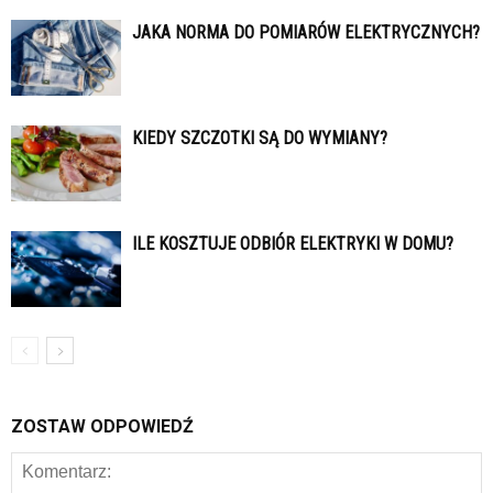
JAKA NORMA DO POMIARÓW ELEKTRYCZNYCH?
KIEDY SZCZOTKI SĄ DO WYMIANY?
ILE KOSZTUJE ODBIÓR ELEKTRYKI W DOMU?
ZOSTAW ODPOWIEDŹ