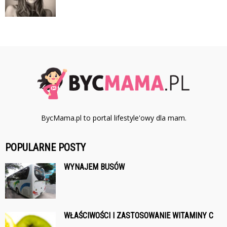
BycMama.pl to portal lifestyle'owy dla mam.
POPULARNE POSTY
WYNAJEM BUSÓW
WŁAŚCIWOŚCI I ZASTOSOWANIE WITAMINY C