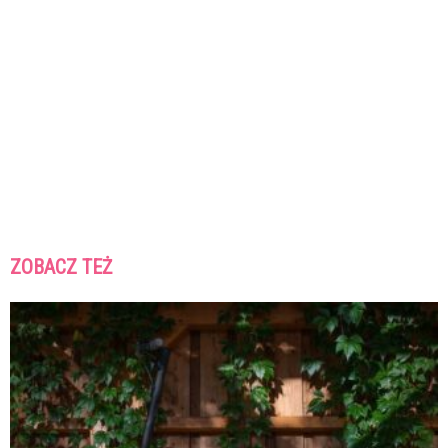
ZOBACZ TEŻ