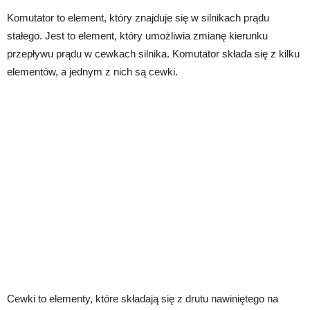
Komutator to element, który znajduje się w silnikach prądu
stałego. Jest to element, który umożliwia zmianę kierunku
przepływu prądu w cewkach silnika. Komutator składa się z kilku
elementów, a jednym z nich są cewki.
Cewki to elementy, które składają się z drutu nawiniętego na