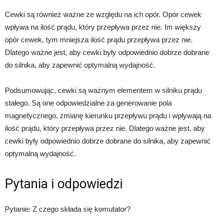
Cewki są również ważne ze względu na ich opór. Opór cewek
wpływa na ilość prądu, który przepływa przez nie. Im większy
opór cewek, tym mniejsza ilość prądu przepływa przez nie.
Dlatego ważne jest, aby cewki były odpowiednio dobrze dobrane
do silnika, aby zapewnić optymalną wydajność.
Podsumowując, cewki są ważnym elementem w silniku prądu
stałego. Są one odpowiedzialne za generowanie pola
magnetycznego, zmianę kierunku przepływu prądu i wpływają na
ilość prądu, który przepływa przez nie. Dlatego ważne jest, aby
cewki były odpowiednio dobrze dobrane do silnika, aby zapewnić
optymalną wydajność.
Pytania i odpowiedzi
Pytanie: Z czego składa się komutator?