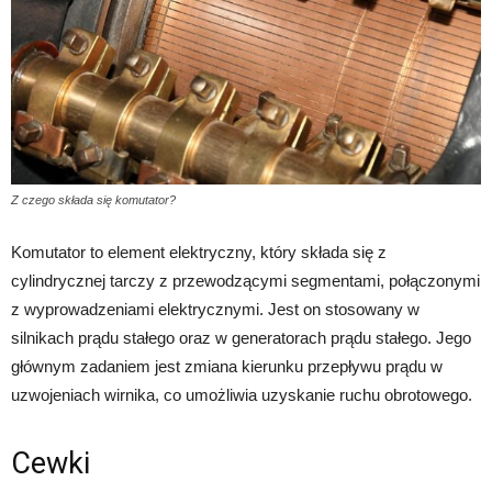
Z czego składa się komutator?
Komutator to element elektryczny, który składa się z
cylindrycznej tarczy z przewodzącymi segmentami, połączonymi
z wyprowadzeniami elektrycznymi. Jest on stosowany w
silnikach prądu stałego oraz w generatorach prądu stałego. Jego
głównym zadaniem jest zmiana kierunku przepływu prądu w
uzwojeniach wirnika, co umożliwia uzyskanie ruchu obrotowego.
Cewki