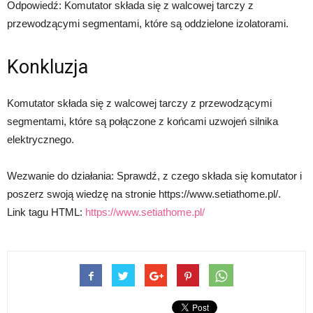
Odpowiedź: Komutator składa się z walcowej tarczy z
przewodzącymi segmentami, które są oddzielone izolatorami.
Konkluzja
Komutator składa się z walcowej tarczy z przewodzącymi
segmentami, które są połączone z końcami uzwojeń silnika
elektrycznego.
Wezwanie do działania: Sprawdź, z czego składa się komutator i
poszerz swoją wiedzę na stronie https://www.setiathome.pl/.
Link tagu HTML:
https://www.setiathome.pl/