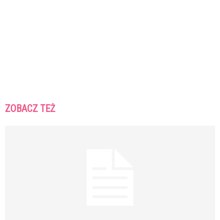
ZOBACZ TEŻ