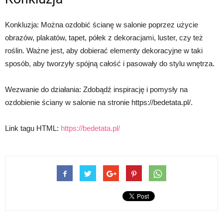
Konkluzja: Można ozdobić ścianę w salonie poprzez użycie
obrazów, plakatów, tapet, półek z dekoracjami, luster, czy też
roślin. Ważne jest, aby dobierać elementy dekoracyjne w taki
sposób, aby tworzyły spójną całość i pasowały do stylu wnętrza.
Wezwanie do działania: Zdobądź inspirację i pomysły na
ozdobienie ściany w salonie na stronie https://bedetata.pl/.
Link tagu HTML:
https://bedetata.pl/