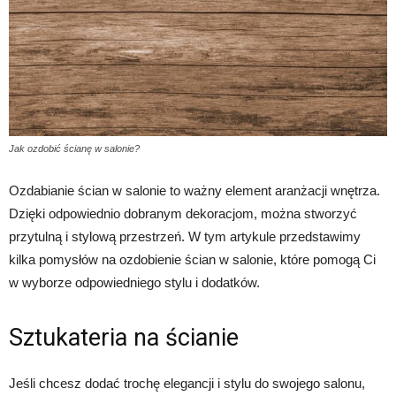
Jak ozdobić ścianę w salonie?
Ozdabianie ścian w salonie to ważny element aranżacji wnętrza.
Dzięki odpowiednio dobranym dekoracjom, można stworzyć
przytulną i stylową przestrzeń. W tym artykule przedstawimy
kilka pomysłów na ozdobienie ścian w salonie, które pomogą Ci
w wyborze odpowiedniego stylu i dodatków.
Sztukateria na ścianie
Jeśli chcesz dodać trochę elegancji i stylu do swojego salonu,