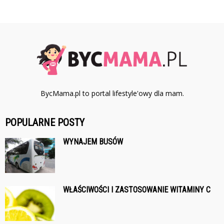
BycMama.pl to portal lifestyle'owy dla mam.
POPULARNE POSTY
WYNAJEM BUSÓW
WŁAŚCIWOŚCI I ZASTOSOWANIE WITAMINY C