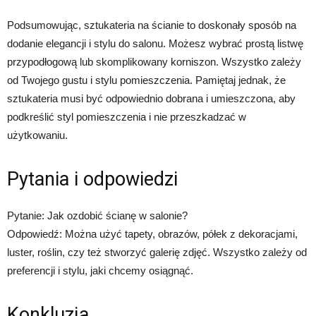
Podsumowując, sztukateria na ścianie to doskonały sposób na
dodanie elegancji i stylu do salonu. Możesz wybrać prostą listwę
przypodłogową lub skomplikowany korniszon. Wszystko zależy
od Twojego gustu i stylu pomieszczenia. Pamiętaj jednak, że
sztukateria musi być odpowiednio dobrana i umieszczona, aby
podkreślić styl pomieszczenia i nie przeszkadzać w
użytkowaniu.
Pytania i odpowiedzi
Pytanie: Jak ozdobić ścianę w salonie?
Odpowiedź: Można użyć tapety, obrazów, półek z dekoracjami,
luster, roślin, czy też stworzyć galerię zdjęć. Wszystko zależy od
preferencji i stylu, jaki chcemy osiągnąć.
Konkluzja