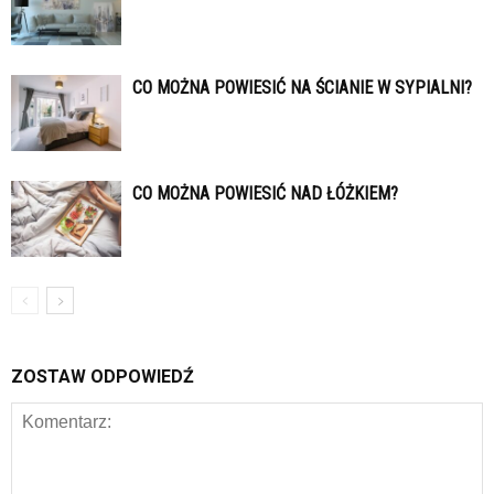
CO MOŻNA POWIESIĆ NA ŚCIANIE W SYPIALNI?
CO MOŻNA POWIESIĆ NAD ŁÓŻKIEM?
ZOSTAW ODPOWIEDŹ