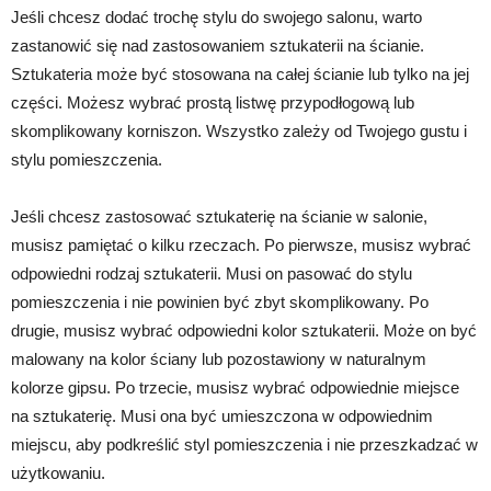
Jeśli chcesz dodać trochę stylu do swojego salonu, warto
zastanowić się nad zastosowaniem sztukaterii na ścianie.
Sztukateria może być stosowana na całej ścianie lub tylko na jej
części. Możesz wybrać prostą listwę przypodłogową lub
skomplikowany korniszon. Wszystko zależy od Twojego gustu i
stylu pomieszczenia.
Jeśli chcesz zastosować sztukaterię na ścianie w salonie,
musisz pamiętać o kilku rzeczach. Po pierwsze, musisz wybrać
odpowiedni rodzaj sztukaterii. Musi on pasować do stylu
pomieszczenia i nie powinien być zbyt skomplikowany. Po
drugie, musisz wybrać odpowiedni kolor sztukaterii. Może on być
malowany na kolor ściany lub pozostawiony w naturalnym
kolorze gipsu. Po trzecie, musisz wybrać odpowiednie miejsce
na sztukaterię. Musi ona być umieszczona w odpowiednim
miejscu, aby podkreślić styl pomieszczenia i nie przeszkadzać w
użytkowaniu.