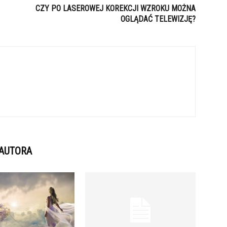
CZY PO LASEROWEJ KOREKCJI WZROKU MOŻNA
OGLĄDAĆ TELEWIZJĘ?
 AUTORA