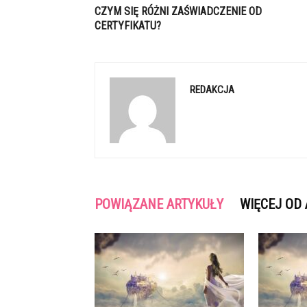
CZYM SIĘ RÓŻNI ZAŚWIADCZENIE OD
CERTYFIKATU?
REDAKCJA
POWIĄZANE ARTYKUŁY
WIĘCEJ OD