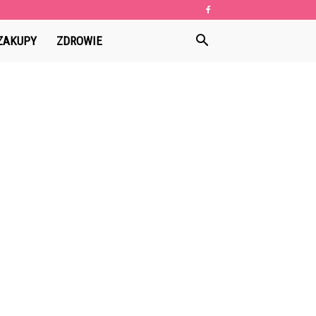
ZAKUPY
ZDROWIE