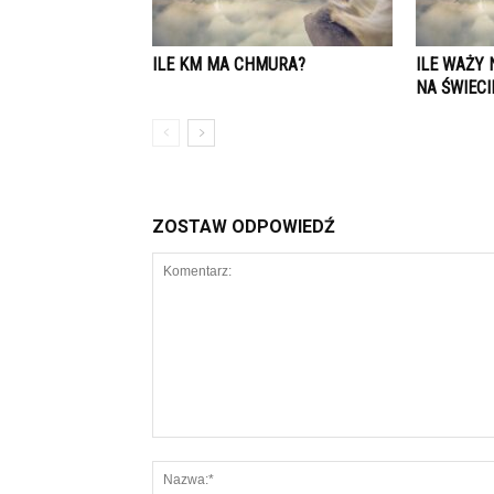
ILE KM MA CHMURA?
ILE WAŻY
NA ŚWIECI
ZOSTAW ODPOWIEDŹ